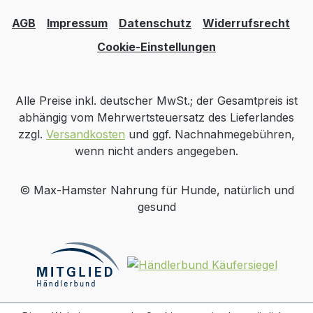
AGB
Impressum
Datenschutz
Widerrufsrecht
Cookie-Einstellungen
Alle Preise inkl. deutscher MwSt.; der Gesamtpreis ist
abhängig vom Mehrwertsteuersatz des Lieferlandes
zzgl.
Versandkosten
und ggf. Nachnahmegebühren,
wenn nicht anders angegeben.
© Max-Hamster Nahrung für Hunde, natürlich und
gesund