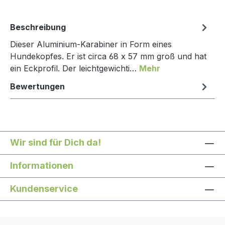
Beschreibung
Dieser Aluminium-Karabiner in Form eines
Hundekopfes. Er ist circa 68 x 57 mm groß und hat
ein Eckprofil. Der leichtgewichti…
Mehr
Bewertungen
Wir sind für Dich da!
Informationen
Kundenservice