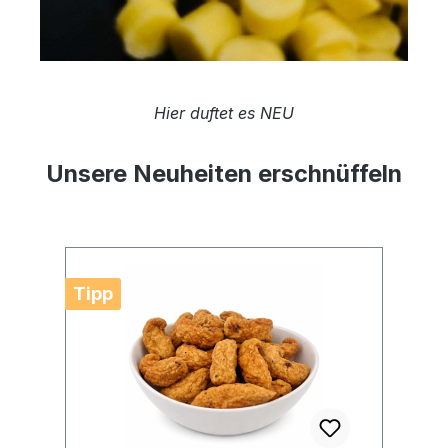
Hier duftet es NEU
Unsere Neuheiten erschnüffeln
Produktgalerie überspringen
Tipp