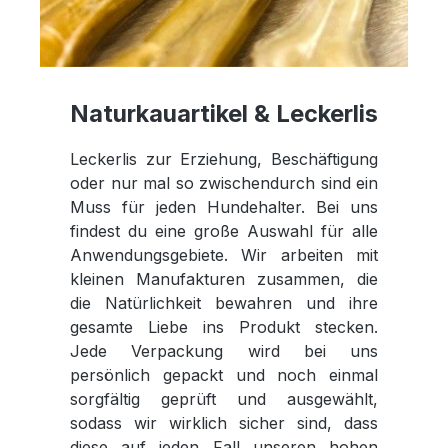
Naturkauartikel & Leckerlis
Leckerlis zur Erziehung, Beschäftigung
oder nur mal so zwischendurch sind ein
Muss für jeden Hundehalter. Bei uns
findest du eine große Auswahl für alle
Anwendungsgebiete. Wir arbeiten mit
kleinen Manufakturen zusammen, die
die Natürlichkeit bewahren und ihre
gesamte Liebe ins Produkt stecken.
Jede Verpackung wird bei uns
persönlich gepackt und noch einmal
sorgfältig
geprüft und ausgewählt,
sodass wir wirklich sicher sind, dass
diese auf jeden Fall unseren hohen