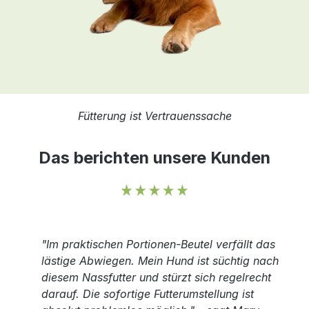
Fütterung ist Vertrauenssache
Das berichten unsere Kunden
"Im praktischen Portionen-Beutel verfällt das
lästige Abwiegen. Mein Hund ist süchtig nach
diesem Nassfutter und stürzt sich regelrecht
darauf. Die sofortige Futterumstellung ist