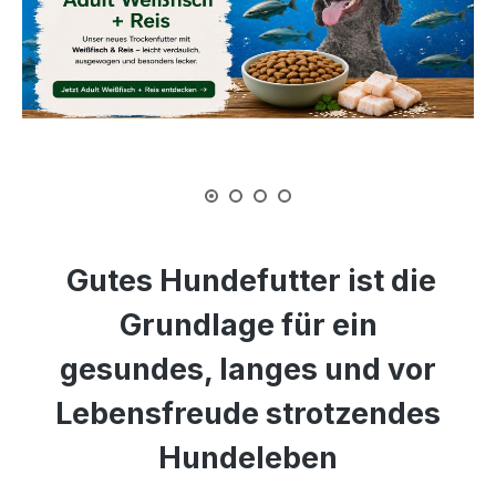
Gutes Hundefutter ist die
Grundlage für ein
gesundes, langes und vor
Lebensfreude strotzendes
Hundeleben