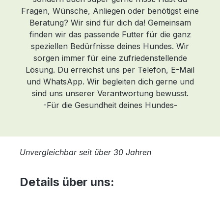
Fragen, Wünsche, Anliegen oder benötigst eine
en
Beratung? Wir sind für dich da! Gemeinsam
finden wir das passende Futter für die ganz
g
speziellen Bedürfnisse deines Hundes. Wir
ach
sorgen immer für eine zufriedenstellende
Lösung. Du erreichst uns per Telefon, E-Mail
h
und WhatsApp. Wir begleiten dich gerne und
sind uns unserer Verantwortung bewusst.
-Für die Gesundheit deines Hundes-
Unvergleichbar seit über 30 Jahren
Details über uns:
uf