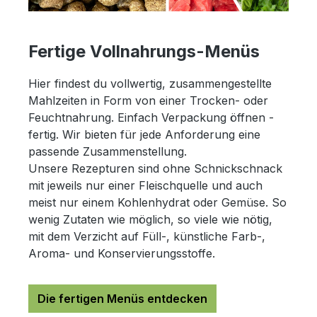
Fertige Vollnahrungs-Menüs
Hier findest du vollwertig, zusammengestellte
Mahlzeiten in Form von einer Trocken- oder
Feuchtnahrung. Einfach Verpackung öffnen -
fertig. Wir bieten für jede Anforderung eine
passende Zusammenstellung.
Unsere Rezepturen sind ohne Schnickschnack
mit jeweils nur einer Fleischquelle und auch
meist nur einem Kohlenhydrat oder Gemüse. So
wenig Zutaten wie möglich, so viele wie nötig,
mit dem Verzicht auf Füll-, künstliche Farb-,
Aroma- und Konservierungsstoffe.
Die fertigen Menüs entdecken