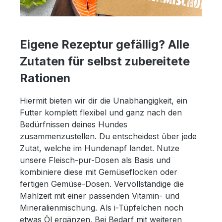
Eigene Rezeptur gefällig? Alle
Zutaten für selbst zubereitete
Rationen
Hiermit bieten wir dir die Unabhängigkeit, ein
Futter komplett flexibel und ganz nach den
Bedürfnissen deines Hundes
zusammenzustellen. Du entscheidest über jede
Zutat, welche im Hundenapf landet. Nutze
unsere Fleisch-pur-Dosen als Basis und
kombiniere diese mit Gemüseflocken oder
fertigen Gemüse-Dosen. Vervollständige die
Mahlzeit mit einer passenden Vitamin- und
Mineralienmischung. Als i-Tüpfelchen noch
etwas Öl ergänzen. Bei Bedarf mit weiteren