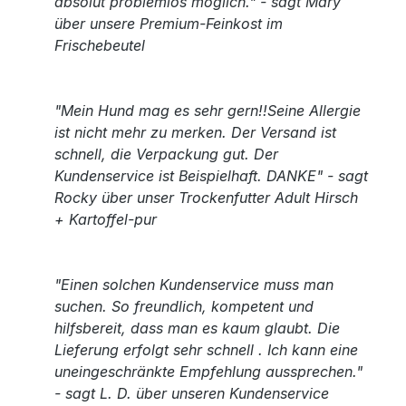
absolut problemlos möglich." - sagt Mary
über unsere Premium-Feinkost im
Frischebeutel
"Mein Hund mag es sehr gern!!Seine Allergie
ist nicht mehr zu merken. Der Versand ist
schnell, die Verpackung gut. Der
Kundenservice ist Beispielhaft. DANKE" - sagt
Rocky über unser Trockenfutter Adult Hirsch
+ Kartoffel-pur
"Einen solchen Kundenservice muss man
suchen. So freundlich, kompetent und
hilfsbereit, dass man es kaum glaubt. Die
Lieferung erfolgt sehr schnell . Ich kann eine
uneingeschränkte Empfehlung aussprechen."
- sagt L. D. über unseren Kundenservice