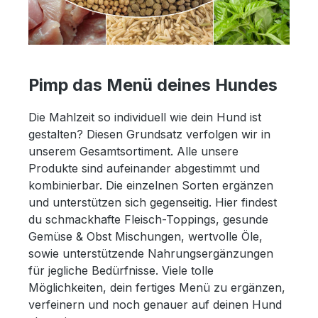
Pimp das Menü deines Hundes
Die Mahlzeit so individuell wie dein Hund ist
gestalten? Diesen Grundsatz verfolgen wir in
unserem Gesamtsortiment. Alle unsere
Produkte sind aufeinander abgestimmt und
kombinierbar. Die einzelnen Sorten ergänzen
und unterstützen sich gegenseitig. Hier findest
du schmackhafte Fleisch-Toppings, gesunde
Gemüse & Obst Mischungen, wertvolle Öle,
sowie unterstützende Nahrungsergänzungen
für jegliche Bedürfnisse. Viele tolle
Möglichkeiten, dein fertiges Menü zu ergänzen,
verfeinern und noch genauer auf deinen Hund