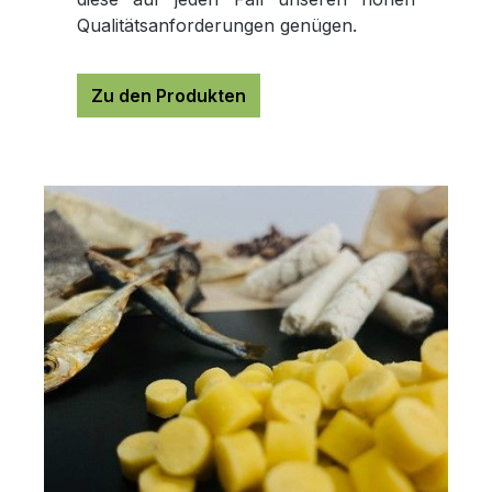
Qualitätsanforderungen genügen.
Zu den Produkten