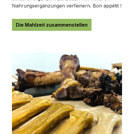
Nahrungsergänzungen verfeinern. Bon appétit !
Die Mahlzeit zusammenstellen