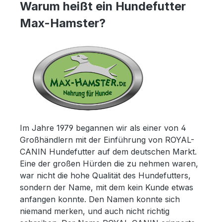
Warum heißt ein Hundefutter
Max-Hamster?
Im Jahre 1979 begannen wir als einer von 4
Großhändlern mit der Einführung von ROYAL-
CANIN Hundefutter auf dem deutschen Markt.
Eine der großen Hürden die zu nehmen waren,
war nicht die hohe Qualität des Hundefutters,
sondern der Name, mit dem kein Kunde etwas
anfangen konnte. Den Namen konnte sich
niemand merken, und auch nicht richtig