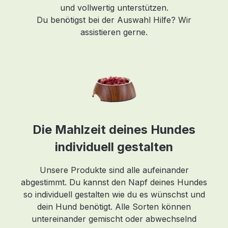
und vollwertig unterstützen.
Du benötigst bei der Auswahl Hilfe? Wir
er
assistieren gerne.
r,
ie
Die Mahlzeit deines Hundes
de
individuell gestalten
Unsere Produkte sind alle aufeinander
abgestimmt. Du kannst den Napf deines Hundes
so individuell gestalten wie du es wünschst und
Sie
dein Hund benötigt. Alle Sorten können
untereinander gemischt oder abwechselnd