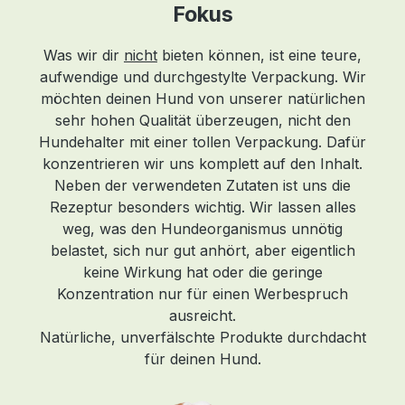
Fokus
Was wir dir
nicht
bieten können, ist eine teure,
aufwendige und durchgestylte Verpackung. Wir
möchten deinen Hund von unserer natürlichen
sehr hohen Qualität überzeugen, nicht den
Hundehalter mit einer tollen Verpackung. Dafür
konzentrieren wir uns komplett auf den Inhalt.
ist
Neben der verwendeten Zutaten ist uns die
ß
Rezeptur besonders wichtig. Wir lassen alles
weg, was den Hundeorganismus unnötig
belastet, sich nur gut anhört, aber eigentlich
keine Wirkung hat oder die geringe
Konzentration nur für einen Werbespruch
ausreicht.
e
Natürliche, unverfälschte Produkte durchdacht
für deinen Hund.
d