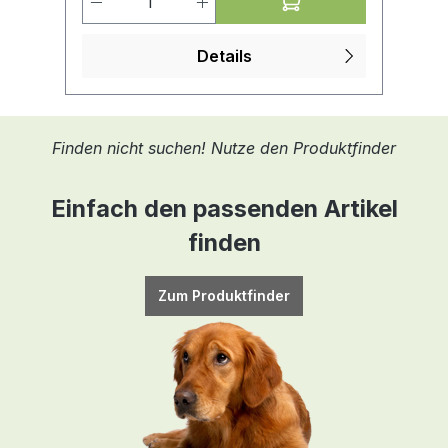
Details
Finden nicht suchen! Nutze den Produktfinder
Einfach den passenden Artikel
finden
Zum Produktfinder
he:
der