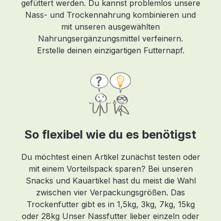
gefüttert werden. Du kannst problemlos unsere
Nass- und Trockennahrung kombinieren und
d
mit unseren ausgewählten
Nahrungsergänzungsmittel verfeinern.
Erstelle deinen einzigartigen Futternapf.
us
t
So flexibel wie du es benötigst
Du möchtest einen Artikel zunächst testen oder
mit einem Vorteilspack sparen? Bei unseren
Snacks und Kauartikel hast du meist die Wahl
zwischen vier Verpackungsgrößen. Das
Trockenfutter gibt es in 1,5kg, 3kg, 7kg, 15kg
Ro
oder 28kg Unser Nassfutter lieber einzeln oder
u