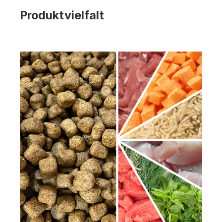
Produktvielfalt