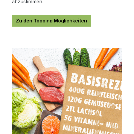
abzustimmen.
Zu den Topping Möglichkeiten