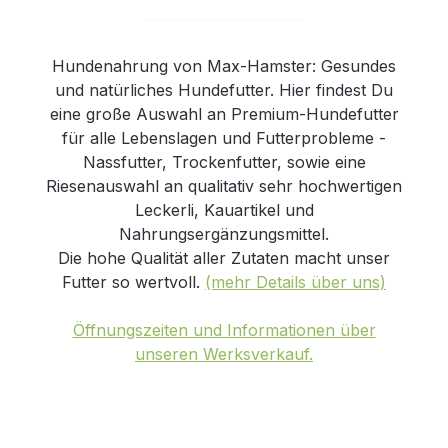
Hundenahrung von Max-Hamster: Gesundes
und natürliches Hundefutter. Hier findest Du
eine große Auswahl an Premium-Hundefutter
für alle Lebenslagen und Futterprobleme -
Nassfutter, Trockenfutter, sowie eine
Riesenauswahl an qualitativ sehr hochwertigen
Leckerli, Kauartikel und
Nahrungsergänzungsmittel.
Die hohe Qualität aller Zutaten macht unser
Futter so wertvoll.
(mehr Details über uns)
Öffnungszeiten und Informationen über
unseren Werksverkauf.