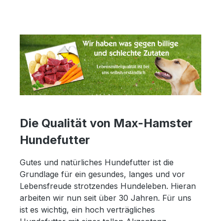
Die Qualität von Max-Hamster
Hundefutter
Gutes und natürliches Hundefutter ist die
Grundlage für ein gesundes, langes und vor
Lebensfreude strotzendes Hundeleben. Hieran
arbeiten wir nun seit über 30 Jahren. Für uns
ist es wichtig, ein hoch verträgliches