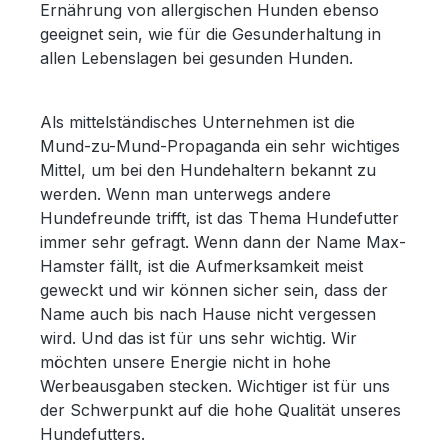
Ernährung von allergischen Hunden ebenso
geeignet sein, wie für die Gesunderhaltung in
allen Lebenslagen bei gesunden Hunden.
Als mittelständisches Unternehmen ist die
Mund-zu-Mund-Propaganda ein sehr wichtiges
Mittel, um bei den Hundehaltern bekannt zu
werden. Wenn man unterwegs andere
Hundefreunde trifft, ist das Thema Hundefutter
immer sehr gefragt. Wenn dann der Name Max-
Hamster fällt, ist die Aufmerksamkeit meist
geweckt und wir können sicher sein, dass der
Name auch bis nach Hause nicht vergessen
wird. Und das ist für uns sehr wichtig. Wir
möchten unsere Energie nicht in hohe
Werbeausgaben stecken. Wichtiger ist für uns
der Schwerpunkt auf die hohe Qualität unseres
Hundefutters.