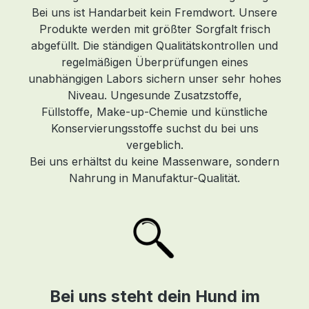
n.
Bei uns ist Handarbeit kein Fremdwort. Unsere
Produkte werden mit größter Sorgfalt frisch
abgefüllt. Die ständigen Qualitätskontrollen und
t
regelmäßigen Überprüfungen eines
unabhängigen Labors sichern unser sehr hohes
Niveau. Ungesunde Zusatzstoffe,
Füllstoffe, Make-up-Chemie und künstliche
Konservierungsstoffe suchst du bei uns
vergeblich.
Bei uns erhältst du keine Massenware, sondern
Nahrung in Manufaktur-Qualität.
Bei uns steht dein Hund im