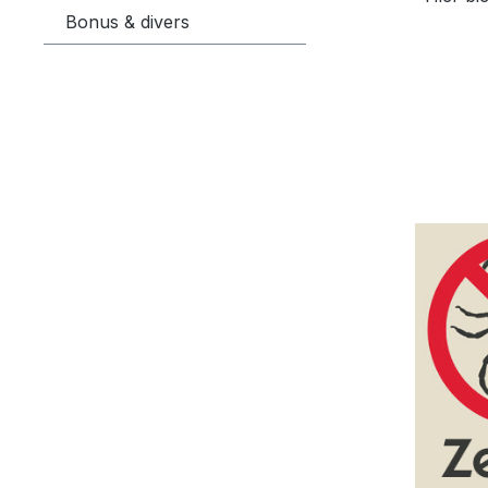
Bonus & divers