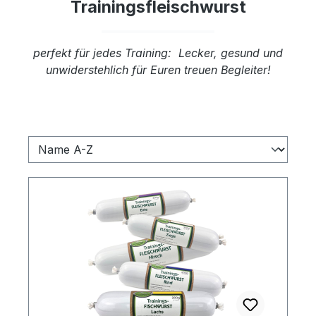
Trainingsfleischwurst
perfekt für jedes Training: Lecker, gesund und
unwiderstehlich für Euren treuen Begleiter!