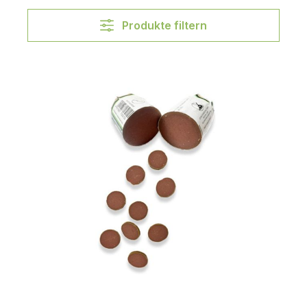
Produkte filtern