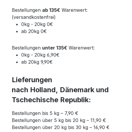
Bestellungen
ab 135€
Warenwert:
(versandkostenfrei)
0kg - 20kg 0€
ab 20kg 0€
Bestellungen
unter 135€
Warenwert:
0kg - 20kg 6,90€
ab 20kg 9,90€
Lieferungen
nach
Holland,
Dänemark und
Tschechische Republik:
Bestellungen bis 5 kg – 7,90 €
Bestellungen über 5 kg bis 20 kg – 11,90 €
Bestellungen über 20 kg bis 30 kg – 16,90 €