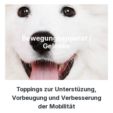
Slider überspringen
Bewegungsapparat /
Gelenke
Toppings zur Unterstüzung,
Vorbeugung und Verbesserung
der Mobilität