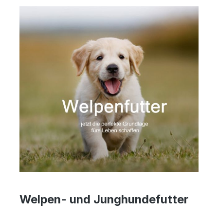
Welpen- und Junghundefutter