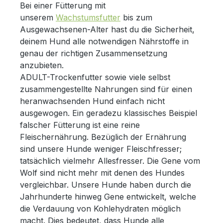
Bei einer Fütterung mit
unserem
Wachstumsfutter
bis zum
Ausgewachsenen-Alter hast du die Sicherheit,
deinem Hund alle notwendigen Nährstoffe in
genau der richtigen Zusammensetzung
anzubieten.
ADULT-Trockenfutter sowie viele selbst
zusammengestellte Nahrungen sind für einen
heranwachsenden Hund einfach nicht
ausgewogen. Ein geradezu klassisches Beispiel
falscher Fütterung ist eine reine
Fleischernährung. Bezüglich der Ernährung
sind unsere Hunde weniger Fleischfresser;
tatsächlich vielmehr Allesfresser. Die Gene vom
Wolf sind nicht mehr mit denen des Hundes
vergleichbar. Unsere Hunde haben durch die
Jahrhunderte hinweg Gene entwickelt, welche
die Verdauung von Kohlehydraten möglich
macht. Dies bedeutet, dass Hunde alle