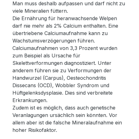
Man muss deshalb aufpassen und darf nicht zu
viele Mineralien füttern.
Die Ernährung für heranwachsende Welpen
darf nie mehr als 2% Calcium enthalten. Eine
übertriebene Calciumaufnahme kann zu
Wachstumsverzögerungen führen.
Calciumaufnahmen von 3,3 Prozent wurden
zum Beispiel als Ursache für
Skelettverformungen diagnostiziert. Unter
anderem führen sie zu Verformungen der
Handwurzel (Carpus), Oesteochondritis
Dissecans (OCD), Wobbler Syndrom und
Hüftgelenksdysplasie. Dies sind verbreitete
Erkrankungen.
Zudem ist es möglich, dass auch genetische
Veranlagungen ursächlich sein könnten. Vor
allem aber ist die falsche Mineralaufnahme ein
hoher Risikofaktor.