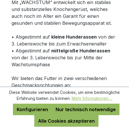
Mit „WACHSTUM“ entwickelt sich ein stabiles
und substanzielles Knochengerüst, welches
auch noch im Alter ein Garant für einen
gesunden und stabilen Bewegungsapparat ist.
• Abgestimmt auf
kleine Hunderassen
von der
3. Lebenswoche bis zum Erwachsenenalter
• Abgestimmt auf
mittelgroße Hunderassen
von der 3. Lebenswoche bis zur Mitte der
Wachstumsphase
Wir bieten das Futter in zwei verschiedenen
Geschmacksrichtungen an:
Diese Website verwendet Cookies, um eine bestmögliche
Erfahrung bieten zu können.
Mehr Informationen ...
Konfigurieren
Nur technisch notwendige
Alle Cookies akzeptieren