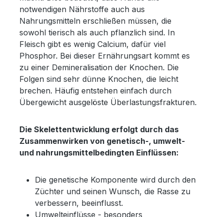
notwendigen Nährstoffe auch aus
Nahrungsmitteln erschließen müssen, die
sowohl tierisch als auch pflanzlich sind. In
Fleisch gibt es wenig Calcium, dafür viel
Phosphor. Bei dieser Ernährungsart kommt es
zu einer Demineralisation der Knochen. Die
Folgen sind sehr dünne Knochen, die leicht
brechen. Häufig entstehen einfach durch
Übergewicht ausgelöste Überlastungsfrakturen.
Die Skelettentwicklung erfolgt durch das
Zusammenwirken von genetisch-, umwelt-
und nahrungsmittelbedingten Einflüssen:
Die genetische Komponente wird durch den
Züchter und seinen Wunsch, die Rasse zu
verbessern, beeinflusst.
Umwelteinflüsse - besonders