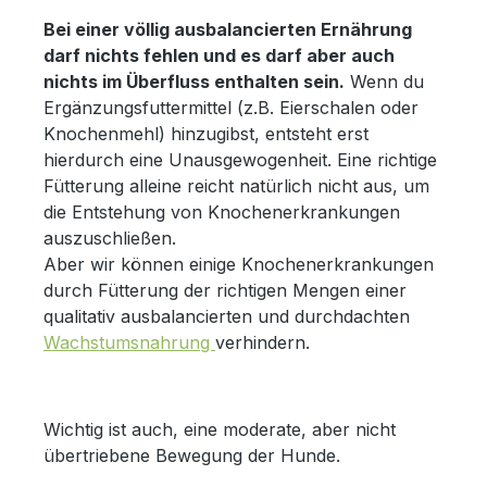
Bei einer völlig ausbalancierten Ernährung
darf nichts fehlen und es darf aber auch
nichts im Überfluss enthalten sein.
Wenn du
Ergänzungsfuttermittel (z.B. Eierschalen oder
Knochenmehl) hinzugibst, entsteht erst
hierdurch eine Unausgewogenheit. Eine richtige
Fütterung alleine reicht natürlich nicht aus, um
die Entstehung von Knochenerkrankungen
auszuschließen.
Aber wir können einige Knochenerkrankungen
durch Fütterung der richtigen Mengen einer
qualitativ ausbalancierten und durchdachten
Wachstumsnahrung
verhindern.
Wichtig ist auch, eine moderate, aber nicht
übertriebene Bewegung der Hunde.