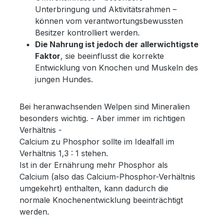
Unterbringung und Aktivitätsrahmen –
können vom verantwortungsbewussten
Besitzer kontrolliert werden.
Die Nahrung ist jedoch der allerwichtigste
Faktor
, sie beeinflusst die korrekte
Entwicklung von Knochen und Muskeln des
jungen Hundes.
Bei heranwachsenden Welpen sind Mineralien
besonders wichtig. - Aber immer im richtigen
Verhältnis -
Calcium zu Phosphor sollte im Idealfall im
Verhältnis 1,3 : 1 stehen.
Ist in der Ernährung mehr Phosphor als
Calcium (also das Calcium-Phosphor-Verhältnis
umgekehrt) enthalten, kann dadurch die
normale Knochenentwicklung beeinträchtigt
werden.