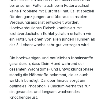
bei unserem Futter auch beim Futterwechsel
keine Probleme mit Durchfall hat. Es ist speziell
für den ganz jungen und überaus sensiblen
Verdauungsapparat entwickelt worden.
Hochverdauliches Fleisch kombiniert mit
leichtverdaulichen Kohlehydraten erhalten wir
ein Futter, welchen von allen jungen Hunden ab
der 3. Lebenswoche sehr gut vertragen wird.
Die hochwertigen und natürlichen Inhaltsstoffe
garantieren, dass Dein Hund während der
gesamten Wachstums- und Entwicklungsphase
ständig die Nährstoffe bekommt, die er auch
wirklich benötigt. Darüber hinaus sorgt ein
optimales Phosphor- / Calcium-Verhältnis für
ein gesundes und langsam wachsendes
Knochengerüst.