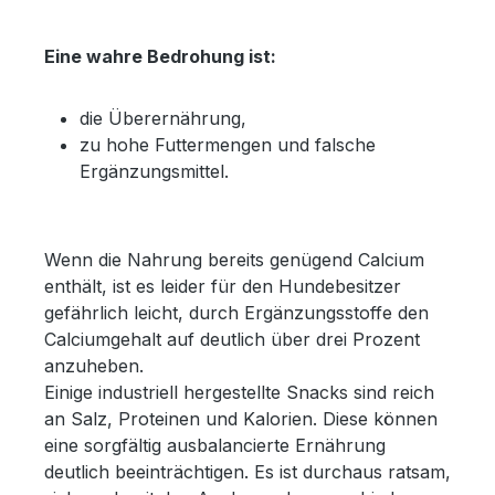
Eine wahre Bedrohung ist:
die Überernährung,
zu hohe Futtermengen und falsche
Ergänzungsmittel.
Wenn die Nahrung bereits genügend Calcium
enthält, ist es leider für den Hundebesitzer
gefährlich leicht, durch Ergänzungsstoffe den
Calciumgehalt auf deutlich über drei Prozent
anzuheben.
Einige industriell hergestellte Snacks sind reich
an Salz, Proteinen und Kalorien. Diese können
eine sorgfältig ausbalancierte Ernährung
deutlich beeinträchtigen. Es ist durchaus ratsam,