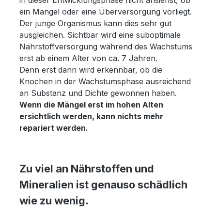
ein Mangel oder eine Überversorgung vorliegt.
Der junge Organismus kann dies sehr gut
ausgleichen. Sichtbar wird eine suboptimale
Nährstoffversorgung während des Wachstums
erst ab einem Alter von ca. 7 Jahren.
Denn erst dann wird erkennbar, ob die
Knochen in der Wachstumsphase ausreichend
an Substanz und Dichte gewonnen haben.
Wenn die Mängel erst im hohen Alten
ersichtlich werden, kann nichts mehr
repariert werden.
Zu viel an Nährstoffen und
Mineralien ist genauso schädlich
wie zu wenig.