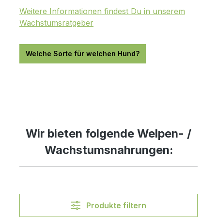
Weitere Informationen findest Du in unserem
Wachstumsratgeber
Welche Sorte für welchen Hund?
Wir bieten folgende Welpen- /
Wachstumsnahrungen:
Produkte filtern