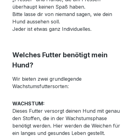
überhaupt keinen Spaß haben.
Bitte lasse dir von niemand sagen, wie dein
Hund aussehen soll.
Jeder ist etwas ganz Individuelles.
Welches Futter benötigt mein
Hund?
Wir bieten zwei grundlegende
Wachstumsfuttersorten:
WACHSTUM:
Dieses Futter versorgt deinen Hund mit genau
den Stoffen, die in der Wachstumsphase
benötigt werden. Hier werden die Weichen für
ein langes und gesundes Leben gestellt.