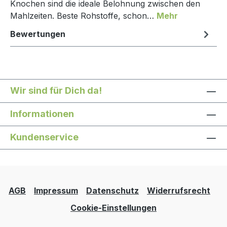
Knochen sind die ideale Belohnung zwischen den
Mahlzeiten. Beste Rohstoffe, schon…
Mehr
Bewertungen
Wir sind für Dich da!
Informationen
Kundenservice
AGB
Impressum
Datenschutz
Widerrufsrecht
Cookie-Einstellungen