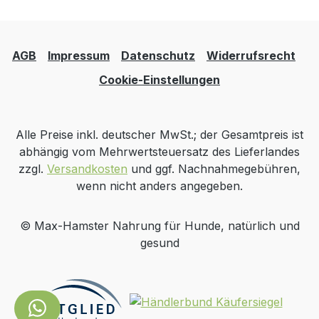
AGB
Impressum
Datenschutz
Widerrufsrecht
Cookie-Einstellungen
Alle Preise inkl. deutscher MwSt.; der Gesamtpreis ist
abhängig vom Mehrwertsteuersatz des Lieferlandes
zzgl.
Versandkosten
und ggf. Nachnahmegebühren,
wenn nicht anders angegeben.
© Max-Hamster Nahrung für Hunde, natürlich und
gesund