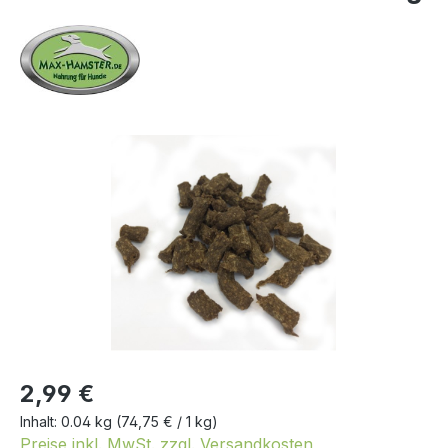
Bildergalerie überspringen
2,99 €
Inhalt:
0.04 kg
(74,75 € / 1 kg)
Preise inkl. MwSt. zzgl. Versandkosten