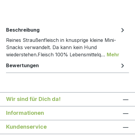
Beschreibung
Reines Straußenfleisch in knusprige kleine Mini-
Snacks verwandelt. Da kann kein Hund
wiederstehen.Fleisch 100% Lebensmittelq…
Mehr
Bewertungen
Wir sind für Dich da!
Informationen
Kundenservice