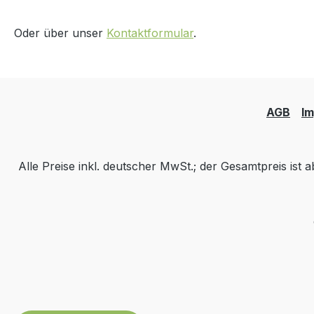
Oder über unser
Kontaktformular
.
AGB
I
Alle Preise inkl. deutscher MwSt.; der Gesamtpreis ist