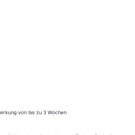
twirkung von bis zu 3 Wochen