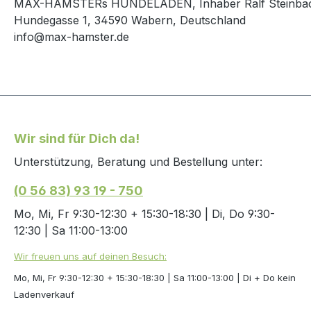
MAX-HAMSTERs HUNDELADEN, Inhaber Ralf Steinbac
Hundegasse 1, 34590 Wabern, Deutschland
info@max-hamster.de
Wir sind für Dich da!
Unterstützung, Beratung und Bestellung unter:
(0 56 83) 93 19 - 750
Mo, Mi, Fr 9:30-12:30 + 15:30-18:30 | Di, Do 9:30-
12:30 | Sa 11:00-13:00
Wir freuen uns auf deinen Besuch:
Mo, Mi, Fr 9:30-12:30 + 15:30-18:30 | Sa 11:00-13:00 | Di + Do kein
Ladenverkauf