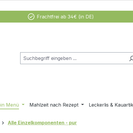
Frachtfrei ab 34€ (in DE)
ein Menü
Mahlzeit nach Rezept
Leckerlis & Kauartik
Alle Einzelkomponenten - pur