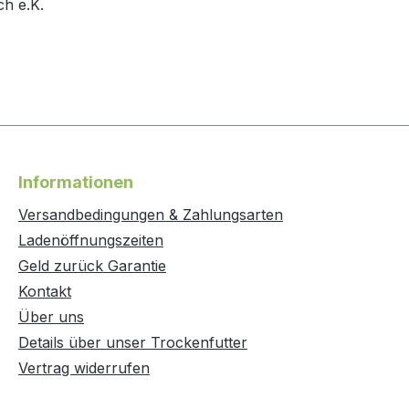
h e.K.
Informationen
Versandbedingungen & Zahlungsarten
Ladenöffnungszeiten
Geld zurück Garantie
Kontakt
Über uns
Details über unser Trockenfutter
Vertrag widerrufen