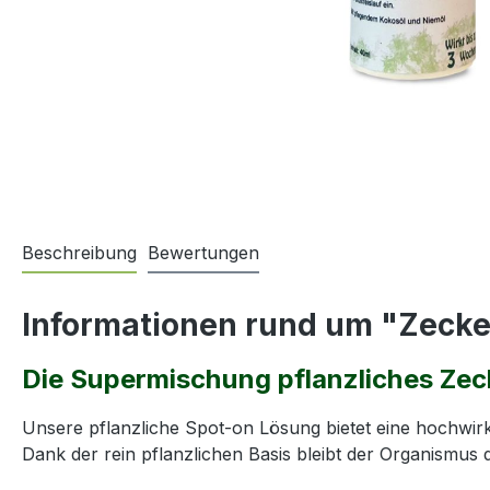
Beschreibung
Bewertungen
Informationen rund um "Zeck
Die Supermischung pflanzliches Zec
Unsere pflanzliche Spot-on Lösung bietet eine hochwir
Dank der rein pflanzlichen Basis bleibt der Organismus 