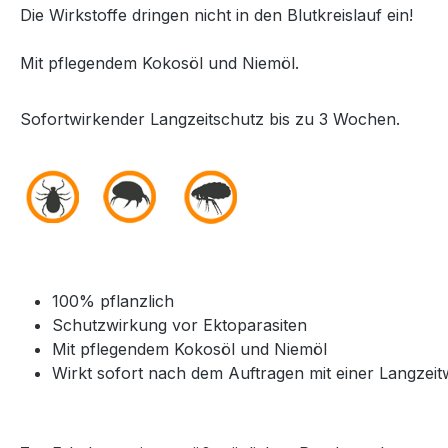
Die Wirkstoffe dringen nicht in den Blutkreislauf ein!
Mit pflegendem Kokosöl und Niemöl.
Sofortwirkender Langzeitschutz bis zu 3 Wochen.
100% pflanzlich
Schutzwirkung vor Ektoparasiten
Mit pflegendem Kokosöl und Niemöl
Wirkt sofort nach dem Auftragen mit einer Langzei