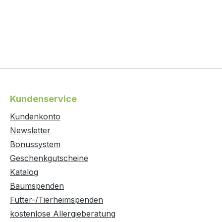
Kundenservice
Kundenkonto
Newsletter
Bonussystem
Geschenkgutscheine
Katalog
Baumspenden
Futter-/Tierheimspenden
kostenlose Allergieberatung