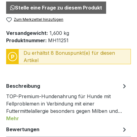
Stelle eine Frage zu diesem Produkt
Zum Merkzettel hinzufügen
Versandgewicht:
1,600 kg
Produktnummer:
MH11251
Du erhältst 8 Bonuspunkt(e) für diesen
P
Artikel
Beschreibung
TOP-Premium-Hundenahrung für Hunde mit
Fellproblemen in Verbindung mit einer
Futtermittelallergie besonders gegen Milben und…
Mehr
Bewertungen