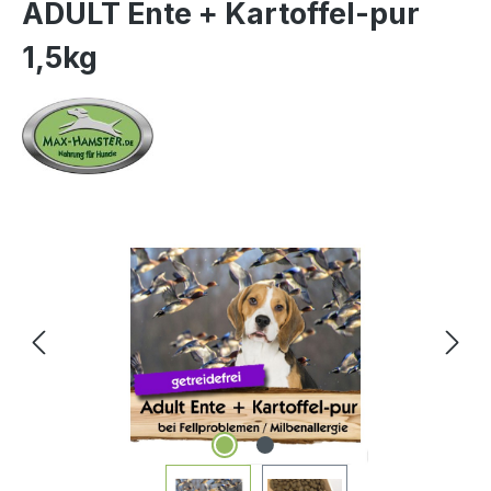
ADULT Ente + Kartoffel-pur
1,5kg
Bildergalerie überspringen