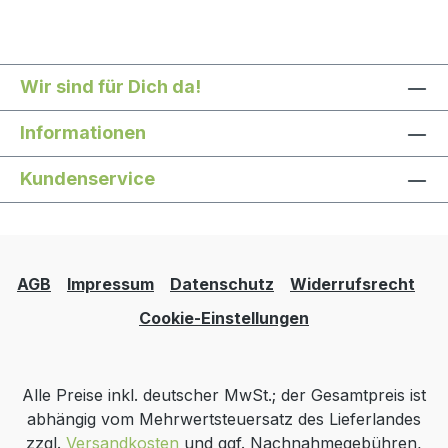
Wir sind für Dich da!
Informationen
Kundenservice
AGB
Impressum
Datenschutz
Widerrufsrecht
Cookie-Einstellungen
Alle Preise inkl. deutscher MwSt.; der Gesamtpreis ist
abhängig vom Mehrwertsteuersatz des Lieferlandes
zzgl.
Versandkosten
und ggf. Nachnahmegebühren,