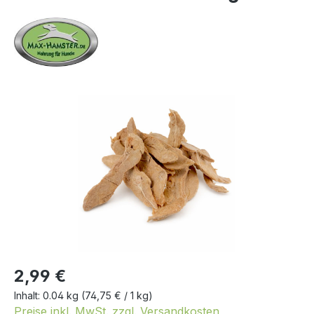
Bildergalerie überspringen
2,99 €
Inhalt:
0.04 kg
(74,75 € / 1 kg)
Preise inkl. MwSt. zzgl. Versandkosten