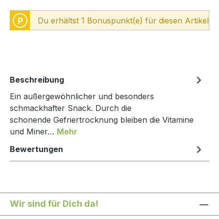
P
Du erhältst 1 Bonuspunkt(e) für diesen Artikel
Beschreibung
Ein außergewöhnlicher und besonders
schmackhafter Snack. Durch die
schonende Gefriertrocknung bleiben die Vitamine
und Miner…
Mehr
Bewertungen
Wir sind für Dich da!