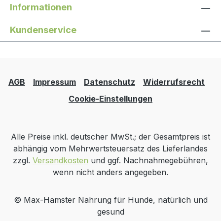
Informationen
Kundenservice
AGB
Impressum
Datenschutz
Widerrufsrecht
Cookie-Einstellungen
Alle Preise inkl. deutscher MwSt.; der Gesamtpreis ist
abhängig vom Mehrwertsteuersatz des Lieferlandes
zzgl.
Versandkosten
und ggf. Nachnahmegebühren,
wenn nicht anders angegeben.
© Max-Hamster Nahrung für Hunde, natürlich und
gesund