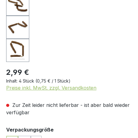
2,99 €
Inhalt:
4 Stück
(0,75 € / 1 Stück)
Preise inkl. MwSt. zzgl. Versandkosten
Zur Zeit leider nicht lieferbar - ist aber bald wieder
verfügbar
auswählen
Verpackungsgröße