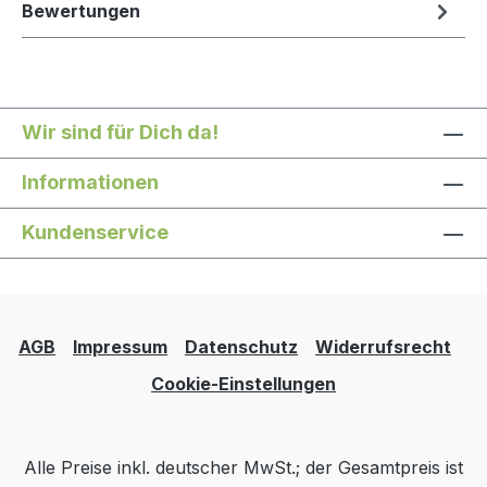
Bewertungen
Wir sind für Dich da!
Informationen
Kundenservice
AGB
Impressum
Datenschutz
Widerrufsrecht
Cookie-Einstellungen
Alle Preise inkl. deutscher MwSt.; der Gesamtpreis ist