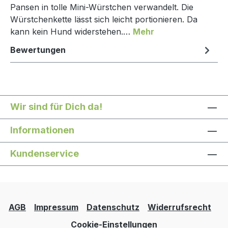
Pansen in tolle Mini-Würstchen verwandelt. Die
Würstchenkette lässt sich leicht portionieren. Da
kann kein Hund widerstehen.…
Mehr
Bewertungen
Wir sind für Dich da!
Informationen
Kundenservice
AGB
Impressum
Datenschutz
Widerrufsrecht
Cookie-Einstellungen