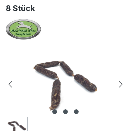
8 Stück
Bildergalerie überspringen