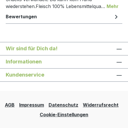
wiederstehen.Fleisch 100% Lebensmittelqua…
Mehr
Bewertungen
Wir sind für Dich da!
Informationen
Kundenservice
AGB
Impressum
Datenschutz
Widerrufsrecht
Cookie-Einstellungen