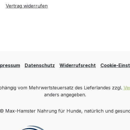
Vertrag widerrufen
mpressum
Datenschutz
Widerrufsrecht
Cookie-Einst
 abhängig vom Mehrwertsteuersatz des Lieferlandes zzgl.
Ve
anders angegeben.
© Max-Hamster Nahrung für Hunde, natürlich und gesun