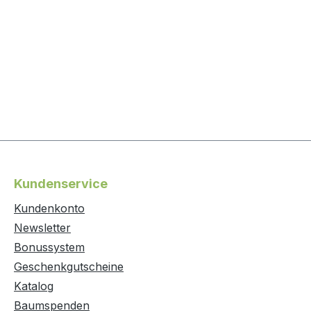
Kundenservice
Kundenkonto
Newsletter
Bonussystem
Geschenkgutscheine
Katalog
Baumspenden