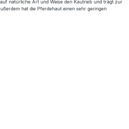
auf natürliche Art und Weise den Kautrieb und trägt zur
 Außerdem hat die Pferdehaut einen sehr geringen