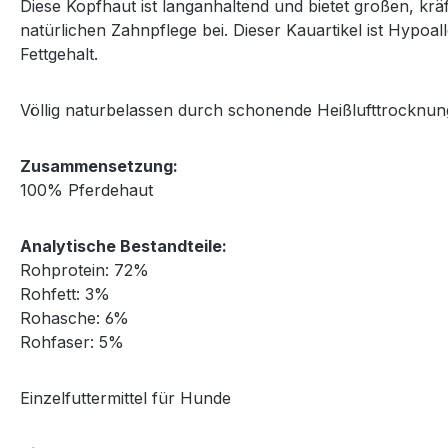
Diese Kopfhaut ist langanhaltend und bietet großen, krä
natürlichen Zahnpflege bei. Dieser Kauartikel ist Hypoa
Fettgehalt.
Völlig naturbelassen durch schonende Heißlufttrocknun
Zusammensetzung:
100% Pferdehaut
Analytische Bestandteile:
Rohprotein: 72%
Rohfett: 3%
Rohasche: 6%
Rohfaser: 5%
Einzelfuttermittel für Hunde