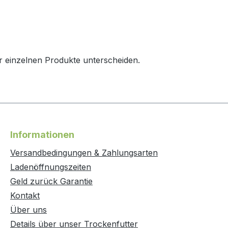
 einzelnen Produkte unterscheiden.
Informationen
Versandbedingungen & Zahlungsarten
Ladenöffnungszeiten
Geld zurück Garantie
Kontakt
Über uns
Details über unser Trockenfutter