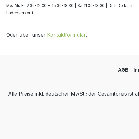
Mo, Mi, Fr 9:30-12:30 + 15:30-18:30 | Sa 11:00-13:00 | Di + Do kein
Ladenverkauf
Oder über unser
Kontaktformular
.
AGB
I
Alle Preise inkl. deutscher MwSt.; der Gesamtpreis ist