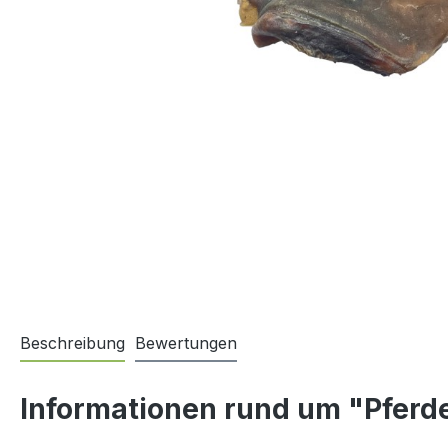
Beschreibung
Bewertungen
Informationen rund um "Pferd