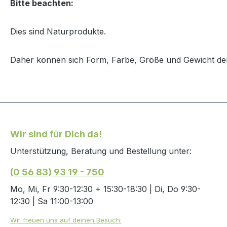
Bitte beachten:
Dies sind Naturprodukte.
Daher können sich Form, Farbe, Größe und Gewicht der
Wir sind für Dich da!
Unterstützung, Beratung und Bestellung unter:
(0 56 83) 93 19 - 750
Mo, Mi, Fr 9:30-12:30 + 15:30-18:30 | Di, Do 9:30-
12:30 | Sa 11:00-13:00
Wir freuen uns auf deinen Besuch: