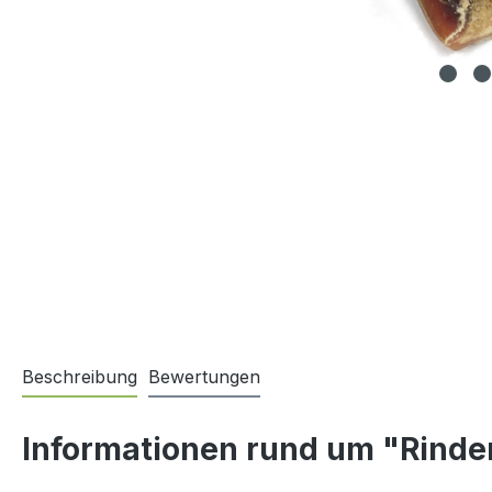
Beschreibung
Bewertungen
Informationen rund um "Rinde