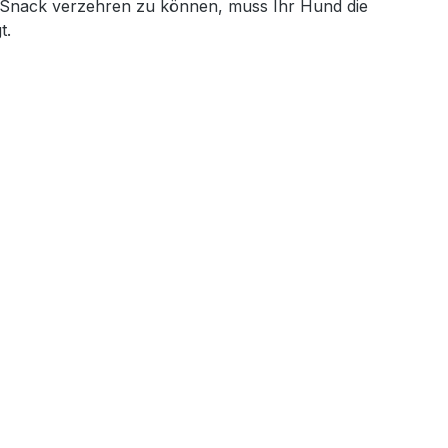
en Snack verzehren zu können, muss Ihr Hund die
t.