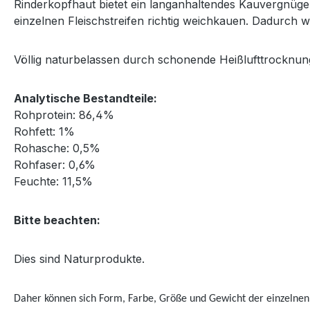
Rinderkopfhaut bietet ein langanhaltendes Kauvergnüge
einzelnen Fleischstreifen richtig weichkauen. Dadurch 
Völlig naturbelassen durch schonende Heißlufttrocknun
Analytische Bestandteile:
Rohprotein: 86,4%
Rohfett: 1%
Rohasche: 0,5%
Rohfaser: 0,6%
Feuchte: 11,5%
Bitte beachten:
Dies sind Naturprodukte.
Daher können sich Form, Farbe, Größe und Gewicht der einzelnen