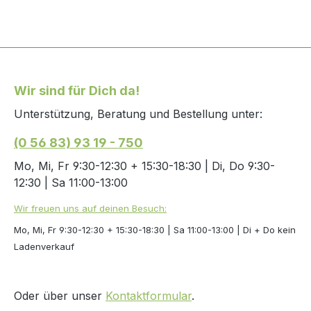
Wir sind für Dich da!
Unterstützung, Beratung und Bestellung unter:
(0 56 83) 93 19 - 750
Mo, Mi, Fr 9:30-12:30 + 15:30-18:30 | Di, Do 9:30-
12:30 | Sa 11:00-13:00
Wir freuen uns auf deinen Besuch:
Mo, Mi, Fr 9:30-12:30 + 15:30-18:30 | Sa 11:00-13:00 | Di + Do kein
Ladenverkauf
Oder über unser
Kontaktformular
.