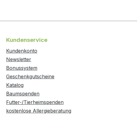
Kundenservice
Kundenkonto
Newsletter
Bonussystem
Geschenkgutscheine
Katalog
Baumspenden
Futter-/Tierheimspenden
kostenlose Allergieberatung