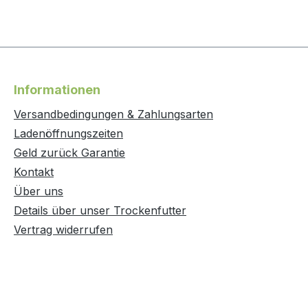
Informationen
Versandbedingungen & Zahlungsarten
Ladenöffnungszeiten
Geld zurück Garantie
Kontakt
Über uns
Details über unser Trockenfutter
Vertrag widerrufen