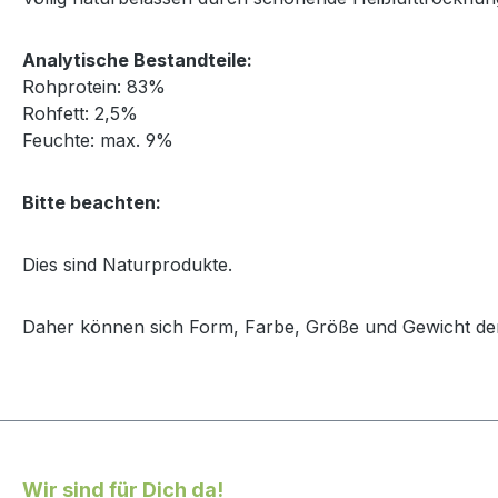
Analytische Bestandteile:
Rohprotein: 83%
Rohfett: 2,5%
Feuchte: max. 9%
Bitte beachten:
Dies sind Naturprodukte.
Daher können sich Form, Farbe, Größe und Gewicht der
Wir sind für Dich da!