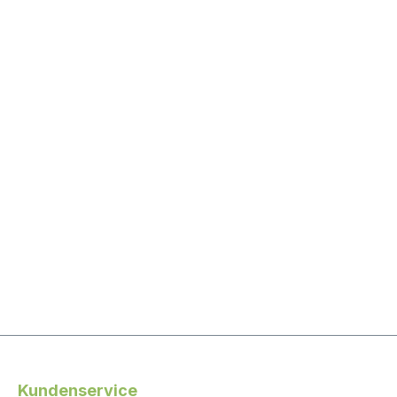
Kundenservice