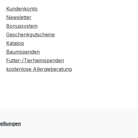
Kundenkonto
Newsletter
Bonussystem
Geschenkgutscheine
Katalog
Baumspenden
Futter-/Tierheimspenden
kostenlose Allergieberatung
ellungen