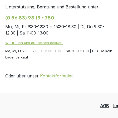
Unterstützung, Beratung und Bestellung unter:
(0 56 83) 93 19 - 750
Mo, Mi, Fr 9:30-12:30 + 15:30-18:30 | Di, Do 9:30-
12:30 | Sa 11:00-13:00
Wir freuen uns auf deinen Besuch:
Mo, Mi, Fr 9:30-12:30 + 15:30-18:30 | Sa 11:00-13:00 | Di + Do kein
Ladenverkauf
Oder über unser
Kontaktformular
.
AGB
I