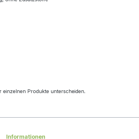
 einzelnen Produkte unterscheiden.
Informationen