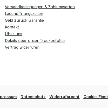
Versandbedingungen & Zahlungsarten
Ladenöffnungszeiten
Geld zurück Garantie
Kontakt
Über uns
Details über unser Trockenfutter
Vertrag widerrufen
mpressum
Datenschutz
Widerrufsrecht
Cookie-Einst