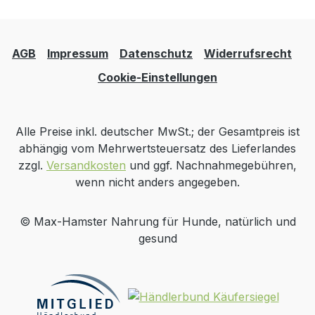
AGB
Impressum
Datenschutz
Widerrufsrecht
Cookie-Einstellungen
Alle Preise inkl. deutscher MwSt.; der Gesamtpreis ist
abhängig vom Mehrwertsteuersatz des Lieferlandes
zzgl.
Versandkosten
und ggf. Nachnahmegebühren,
wenn nicht anders angegeben.
© Max-Hamster Nahrung für Hunde, natürlich und
gesund