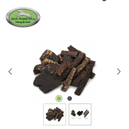
Bildergalerie überspringen