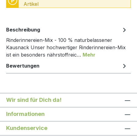
P
Artikel
Beschreibung
Rinderinnereien-Mix - 100 % naturbelassener
Kausnack Unser hochwertiger Rinderinnereien-Mix
ist ein besonders nährstoffreic…
Mehr
Bewertungen
Wir sind für Dich da!
Informationen
Kundenservice