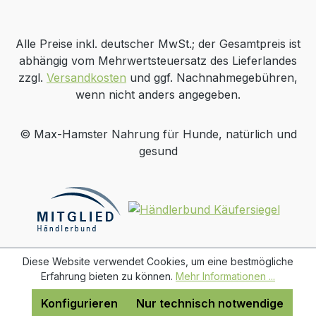
Alle Preise inkl. deutscher MwSt.; der Gesamtpreis ist
abhängig vom Mehrwertsteuersatz des Lieferlandes
zzgl.
Versandkosten
und ggf. Nachnahmegebühren,
wenn nicht anders angegeben.
© Max-Hamster Nahrung für Hunde, natürlich und
gesund
Diese Website verwendet Cookies, um eine bestmögliche
Erfahrung bieten zu können.
Mehr Informationen ...
Konfigurieren
Nur technisch notwendige