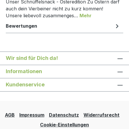
Unser Schnüffelsnack - Osteredition Zu Ostern darf
auch dein Vierbeiner nicht zu kurz kommen!
Unsere liebevoll zusammenges…
Mehr
Bewertungen
Wir sind für Dich da!
Informationen
Kundenservice
AGB
Impressum
Datenschutz
Widerrufsrecht
Cookie-Einstellungen