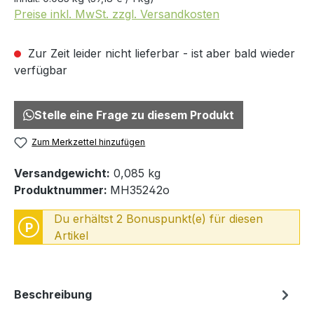
Preise inkl. MwSt. zzgl. Versandkosten
Zur Zeit leider nicht lieferbar - ist aber bald wieder
verfügbar
Stelle eine Frage zu diesem Produkt
Zum Merkzettel hinzufügen
Versandgewicht:
0,085 kg
Produktnummer:
MH35242o
Du erhältst 2 Bonuspunkt(e) für diesen
P
Artikel
Beschreibung