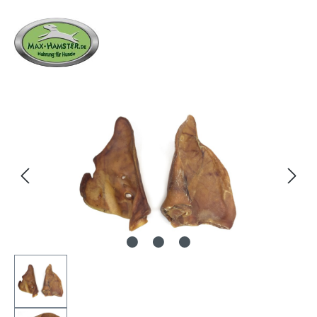
Bildergalerie überspringen