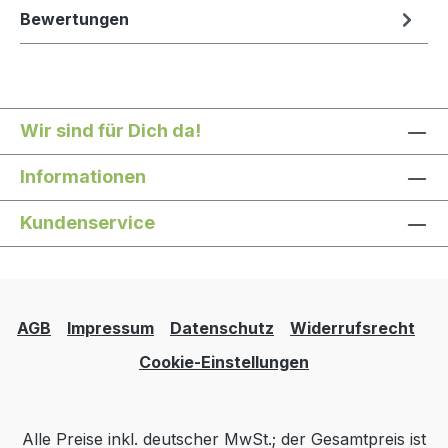
Bewertungen
Wir sind für Dich da!
Informationen
Kundenservice
AGB
Impressum
Datenschutz
Widerrufsrecht
Cookie-Einstellungen
Alle Preise inkl. deutscher MwSt.; der Gesamtpreis ist