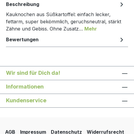
Beschreibung
Kauknochen aus Süßkartoffel: einfach lecker,
fettarm, super bekömmlich, geruchsneutral, stärkt
Zähne und Gebiss. Ohne Zusatz…
Mehr
Bewertungen
Wir sind für Dich da!
Informationen
Kundenservice
AGB
Impressum
Datenschutz
Widerrufsrecht