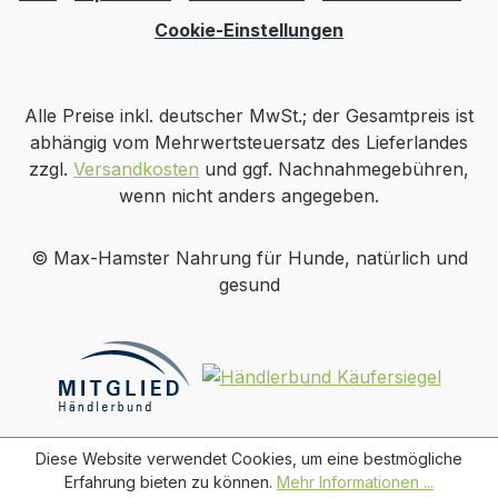
Cookie-Einstellungen
Alle Preise inkl. deutscher MwSt.; der Gesamtpreis ist
abhängig vom Mehrwertsteuersatz des Lieferlandes
zzgl.
Versandkosten
und ggf. Nachnahmegebühren,
wenn nicht anders angegeben.
© Max-Hamster Nahrung für Hunde, natürlich und
gesund
Diese Website verwendet Cookies, um eine bestmögliche
Erfahrung bieten zu können.
Mehr Informationen ...