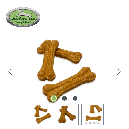
Bildergalerie überspringen