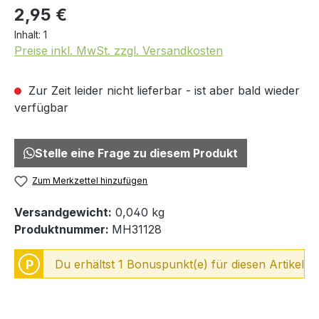
2,95 €
Inhalt:
1
Preise inkl. MwSt. zzgl. Versandkosten
Zur Zeit leider nicht lieferbar - ist aber bald wieder
verfügbar
Stelle eine Frage zu diesem Produkt
Zum Merkzettel hinzufügen
Versandgewicht:
0,040 kg
Produktnummer:
MH31128
P
Du erhältst 1 Bonuspunkt(e) für diesen Artikel